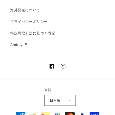
海外発送について
プライバシーポリシー
特定商取引法に基づく表記
Amboy ↗︎
Facebook
Instagram
言語
日本語
決