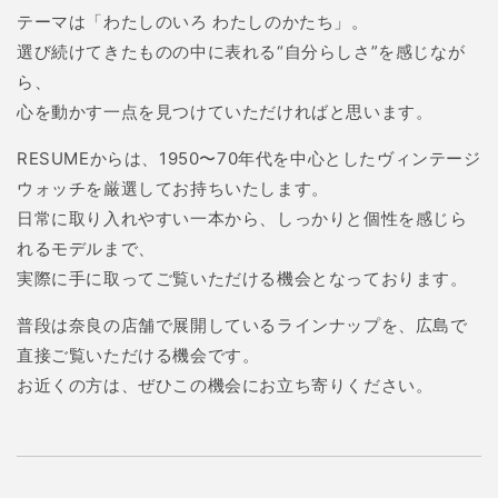
テーマは「わたしのいろ わたしのかたち」。
選び続けてきたものの中に表れる“自分らしさ”を感じなが
ら、
心を動かす一点を見つけていただければと思います。
RESUMEからは、1950〜70年代を中心としたヴィンテージ
ウォッチを厳選してお持ちいたします。
日常に取り入れやすい一本から、しっかりと個性を感じら
れるモデルまで、
実際に手に取ってご覧いただける機会となっております。
普段は奈良の店舗で展開しているラインナップを、広島で
直接ご覧いただける機会です。
お近くの方は、ぜひこの機会にお立ち寄りください。