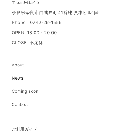
〒630-8345
奈良県奈良市西城戸町24番地 貝本ビル1階
Phone : 0742-26-1556
OPEN: 13:00 - 20:00
CLOSE: 不定休
About
News
Coming soon
Contact
ご利用ガイド