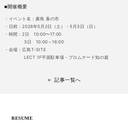
■開催概要
・イベント名：廣島 蚤の市
・日程：2026年5月2日（土）・5月3日（日）
・時間：2日 10:00〜17:00
3日 10:00～16:00
・会場：広島T-SITE
LECT 1F平面駐車場・プロムナード知の庭
記事一覧へ
RESUME