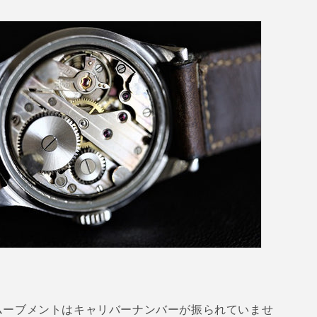
ムーブメントはキャリバーナンバーが振られていませ