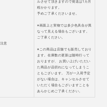
ルさせて頂きますので発送は1カ月
程かかります。
予めご了承くださいませ。
※画面上と実物では多少色具合が異
なって見える場合もございます。
ご了承ください。
注意
※この商品は店舗でも販売しており
ます。在庫数の更新は随時行って
おりますが、 お買い上げいただい
た商品が品切れになってしまうこ
ともございます。 万が一入荷予定
がない場合は、キャンセルさせて
いただく場合もございますことを
あらかじめご了承ください。