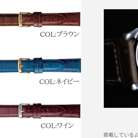
搭載している